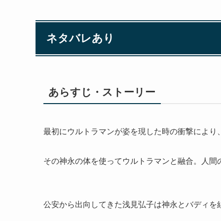
ネタバレあり
あらすじ・ストーリー
最初にウルトラマンが姿を現した時の衝撃により
その神永の体を使ってウルトラマンと融合。人間
公安から出向してきた浅見弘子は神永とバディを