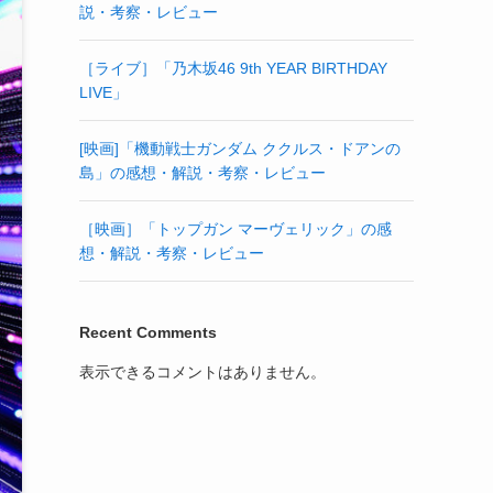
説・考察・レビュー
［ライブ］「乃木坂46 9th YEAR BIRTHDAY
LIVE」
[映画]「機動戦士ガンダム ククルス・ドアンの
島」の感想・解説・考察・レビュー
［映画］「トップガン マーヴェリック」の感
想・解説・考察・レビュー
Recent Comments
表示できるコメントはありません。