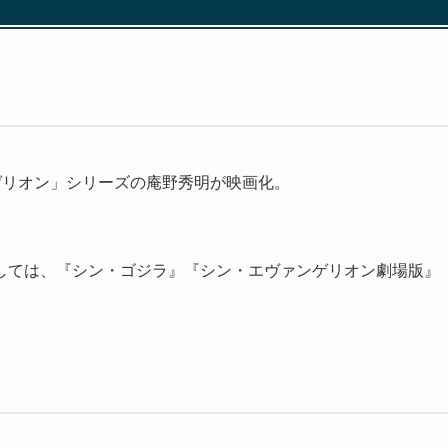
ゲリオン」シリーズの庵野秀明が映画化。
しては、『シン・ゴジラ』『シン・エヴァンゲリオン劇場版』