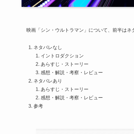
映画「シン・ウルトラマン」について、前半はネ
ネタバレなし
イントロダクション
あらすじ・ストーリー
感想・解説・考察・レビュー
ネタバレあり
あらすじ・ストーリー
感想・解説・考察・レビュー
参考