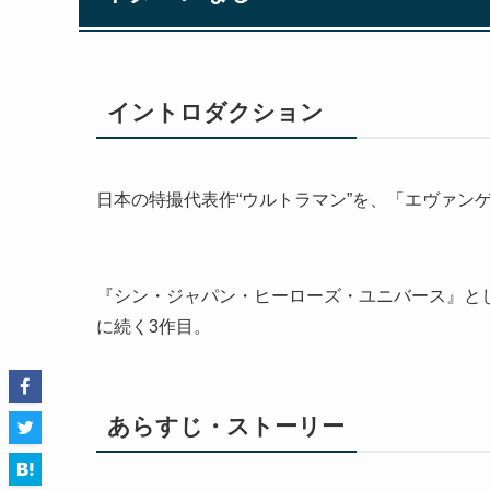
イントロダクション
日本の特撮代表作“ウルトラマン”を、「エヴァン
『シン・ジャパン・ヒーローズ・ユニバース』と
に続く3作目。
あらすじ・ストーリー