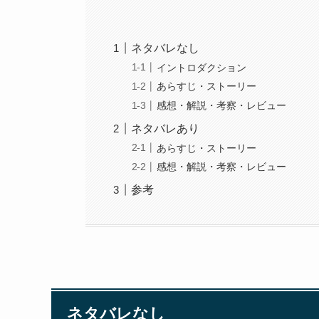
ネタバレなし
イントロダクション
あらすじ・ストーリー
感想・解説・考察・レビュー
ネタバレあり
あらすじ・ストーリー
感想・解説・考察・レビュー
参考
ネタバレなし