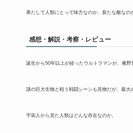
果たして人類にとって味方なのか、新たな敵なの
感想・解説・考察・レビュー
誕生から50年以上が経ったウルトラマンが、庵
謎の巨大生物と戦う戦闘シーンも見物だが、最大
宇宙人から見た人類はどんな存在なのか。