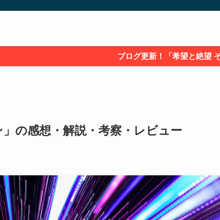
ブログ更新！「希望と絶望 その涙を誰も知らな
ン」の感想・解説・考察・レビュー