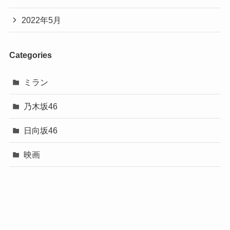
2022年5月
Categories
ミラン
乃木坂46
日向坂46
映画