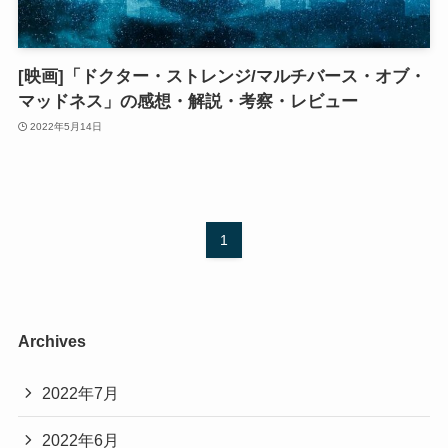
[映画]「ドクター・ストレンジ/マルチバース・オブ・
マッドネス」の感想・解説・考察・レビュー
2022年5月14日
1
Archives
2022年7月
2022年6月